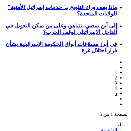
ماذا يقف وراء التلويح بـ"خدمات إسرائيل الأمنية"
للولايات المتحدة؟
إلى أين يمضي نتنياهو، وعلى من يمكن التعويل في
الداخل الإسرائيلي لوقف الحرب؟
في أبرز مسوّغات أبواق الحكومة الإسرائيلية بشأن
قرار احتلال غزة
1
2
3
4
5
الصفحة 1 من 5
الرئيسية