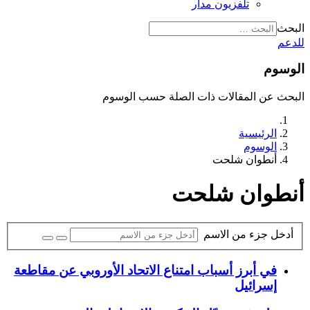
تلفزيون مدار
البحث
للدعم
الوسوم
البحث عن المقالات ذات الصلة حسب الوسوم
الرئيسية
الوسوم
أنطوان شلحت
أنطوان شلحت
أدخل جزء من الاسم
في أبرز أسباب امتناع الاتحاد الأوروبي عن مقاطعة
إسرائيل