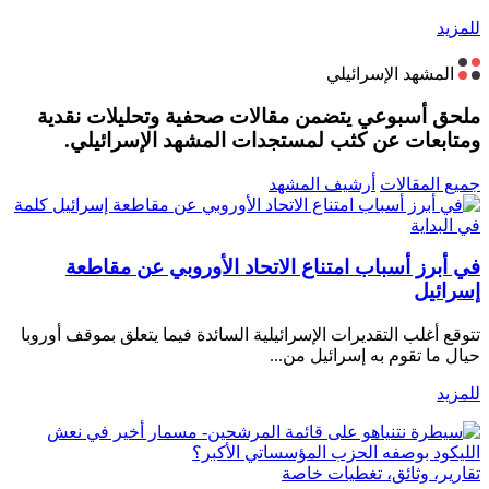
للمزيد
المشهد الإسرائيلي
ملحق أسبوعي يتضمن مقالات صحفية وتحليلات نقدية
ومتابعات عن كثب لمستجدات المشهد الإسرائيلي.
جميع المقالات
أرشيف المشهد
كلمة
في البداية
في أبرز أسباب امتناع الاتحاد الأوروبي عن مقاطعة
إسرائيل
تتوقع أغلب التقديرات الإسرائيلية السائدة فيما يتعلق بموقف أوروبا
حيال ما تقوم به إسرائيل من...
للمزيد
تقارير، وثائق، تغطيات خاصة