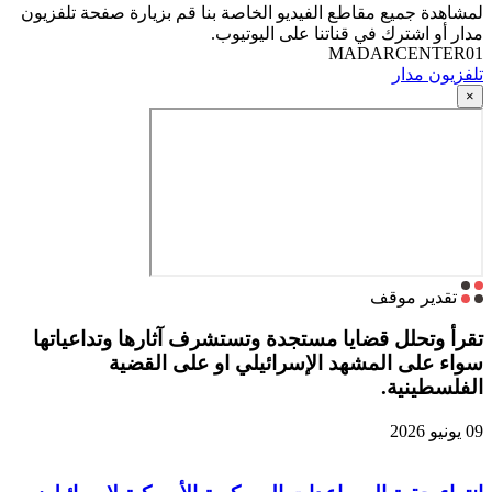
لمشاهدة جميع مقاطع الفيديو الخاصة بنا قم بزيارة صفحة تلفزيون
مدار أو اشترك في قناتنا على اليوتيوب.
MADARCENTER01
تلفزيون مدار
×
تقدير موقف
تقرأ وتحلل قضايا مستجدة وتستشرف آثارها وتداعياتها
سواء على المشهد الإسرائيلي او على القضية
الفلسطينية.
09 يونيو 2026