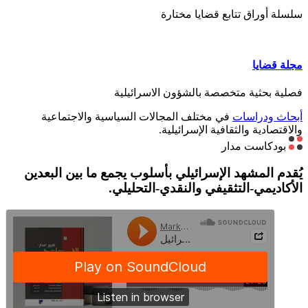
سلسلة أوراق تتابع قضايا مختارة
مجلة قضايا
فصلية بحثية متخصصة بالشؤون الاسرائيلية
أبحاث ودراسات
في مختلف المجالات السياسية والاجتماعية
والاقتصادية والثقافية الإسرائيلية.
بودكاست مدار
يُقدم المشهد الإسرائيلي بأسلوب يجمع ما بين البعدين
الأكاديمي-التثقيفي والنقدي-التحليلي.