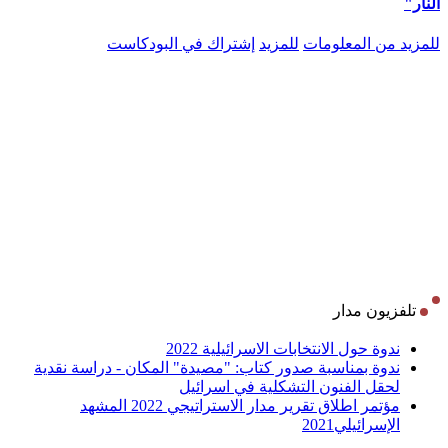
النار"
للمزيد من المعلومات
للمزيد
إشتراك في البودكاست
تلفزيون مدار
ندوة حول الانتخابات الاسرائيلية 2022
ندوة بمناسبة صدور كتاب: "مصيدة" المكان - دراسة نقدية
لحقل الفنون التشكلية في اسرائيل
مؤتمر اطلاق تقرير مدار الاستراتيجي 2022 المشهد
الإسرائيلي2021