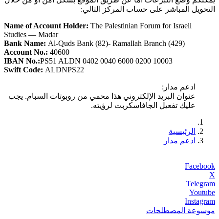
التحويل المباشر على حساب المركز التالي:
Name of Account Holder:
The Palestinian Forum for Israeli
Studies — Madar
Bank Name:
Al-Quds Bank (82)- Ramallah Branch (429)
Account No.:
40600
IBAN No.:
PS51 ALDN 0402 0040 6000 0200 10003
Swift Code:
ALDNPS22
ادعم مدار:
عنوان البريد الإلكتروني هذا محمي من روبوتات السبام. يجب
عليك تفعيل الجافاسكربت لرؤيته.
الرئيسية
ادعم مدار
Facebook
X
Telegram
Youtube
Instagram
موسوعة المصطلحات