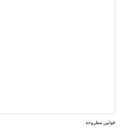
قوانين مطروحة