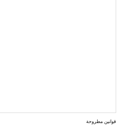
قوانين مطروحة