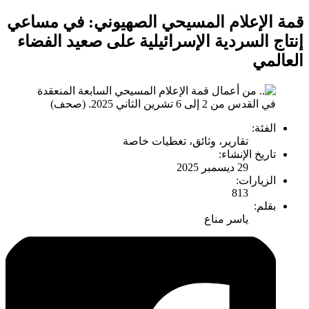
قمة الإعلام المسيحي الصهيوني: في مساعي
إنتاج السردية الإسرائيلية على صعيد الفضاء
العالمي
الفئة:
تقارير، وثائق، تغطيات خاصة
تاريخ الإنشاء:
29 ديسمبر 2025
الزيارات:
813
بقلم:
ياسر مناع