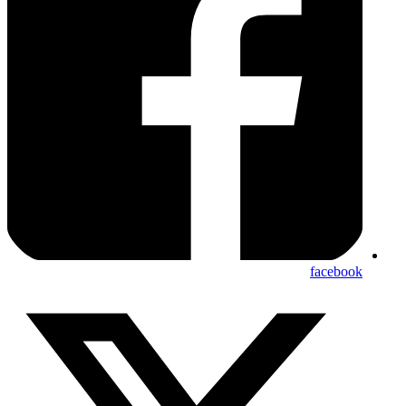
facebook