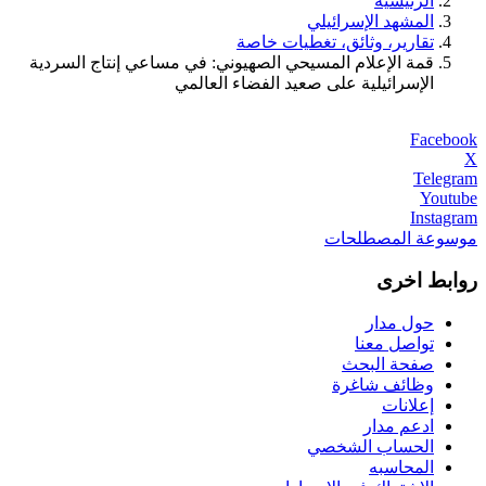
الرئيسية
المشهد الإسرائيلي
تقارير، وثائق، تغطيات خاصة
قمة الإعلام المسيحي الصهيوني: في مساعي إنتاج السردية
الإسرائيلية على صعيد الفضاء العالمي
Facebook
X
Telegram
Youtube
Instagram
موسوعة المصطلحات
روابط اخرى
حول مدار
تواصل معنا
صفحة البحث
وظائف شاغرة
إعلانات
ادعم مدار
الحساب الشخصي
المحاسبه