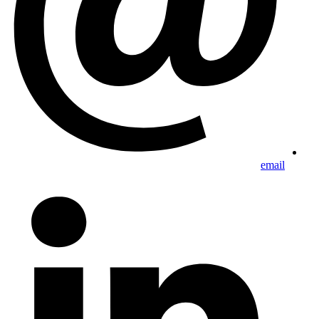
email