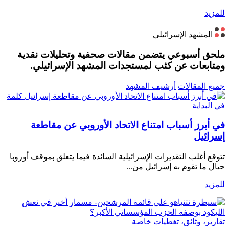
للمزيد
المشهد الإسرائيلي
ملحق أسبوعي يتضمن مقالات صحفية وتحليلات نقدية
ومتابعات عن كثب لمستجدات المشهد الإسرائيلي.
جميع المقالات
أرشيف المشهد
كلمة
في البداية
في أبرز أسباب امتناع الاتحاد الأوروبي عن مقاطعة
إسرائيل
تتوقع أغلب التقديرات الإسرائيلية السائدة فيما يتعلق بموقف أوروبا
حيال ما تقوم به إسرائيل من...
للمزيد
تقارير، وثائق، تغطيات خاصة