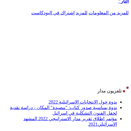
النار"
للمزيد من المعلومات
للمزيد
إشتراك في البودكاست
تلفزيون مدار
ندوة حول الانتخابات الاسرائيلية 2022
ندوة بمناسبة صدور كتاب: "مصيدة" المكان - دراسة نقدية
لحقل الفنون التشكلية في اسرائيل
مؤتمر اطلاق تقرير مدار الاستراتيجي 2022 المشهد
الإسرائيلي2021