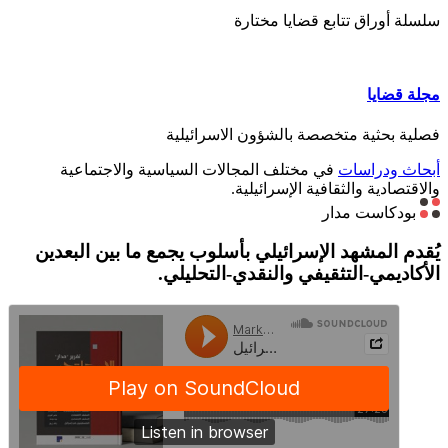
سلسلة أوراق تتابع قضايا مختارة
مجلة قضايا
فصلية بحثية متخصصة بالشؤون الاسرائيلية
أبحاث ودراسات
في مختلف المجالات السياسية والاجتماعية
والاقتصادية والثقافية الإسرائيلية.
بودكاست مدار
يُقدم المشهد الإسرائيلي بأسلوب يجمع ما بين البعدين
الأكاديمي-التثقيفي والنقدي-التحليلي.