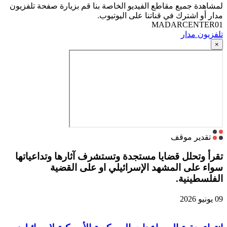
لمشاهدة جميع مقاطع الفيديو الخاصة بنا قم بزيارة صفحة تلفزيون
مدار أو اشترك في قناتنا على اليوتيوب.
MADARCENTER01
تلفزيون مدار
×
تقدير موقف
تقرأ وتحلل قضايا مستجدة وتستشرف آثارها وتداعياتها
سواء على المشهد الإسرائيلي او على القضية
الفلسطينية.
09 يونيو 2026