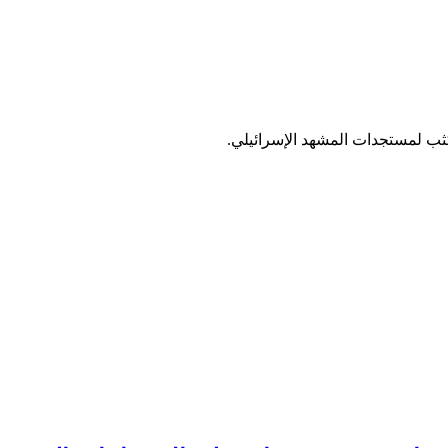
ب لمستجدات المشهد الإسرائيلي.