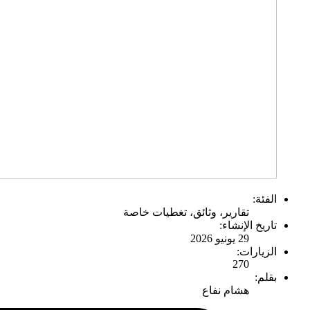
الفئة:
تقارير، وثائق، تغطيات خاصة
تاريخ الإنشاء:
29 يونيو 2026
الزيارات:
270
بقلم:
هشام نفاع