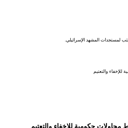
ب لمستجدات المشهد الإسرائيلي.
للإخفاء والتعتيم
محاولات حكومية للإخفاء والتعتيم