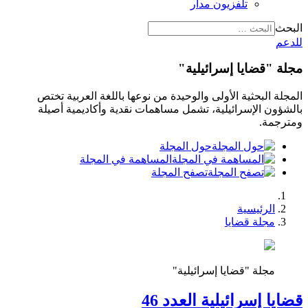
تلفزيون مدار
البحث
للدعم
مجلة "قضايا إسرائيلية"
المجلة البحثية الأولى والوحيدة من نوعها باللغة العربية تختص
بالشؤون الإسرائيلية، تشمل مساهمات نقدية وأكاديمية أصيلة
ومترجمة.
حول المجلة
المساهمة في المجلة
تصفح المجلة
الرئيسية
مجلة قضايا
مجلة "قضايا إسرائيلية"
قضايا إسرائيلية العدد 46