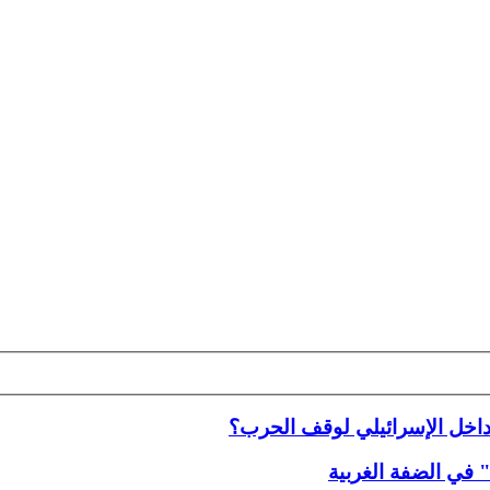
لداخل الإسرائيلي لوقف الحرب؟
في الضفة الغربية