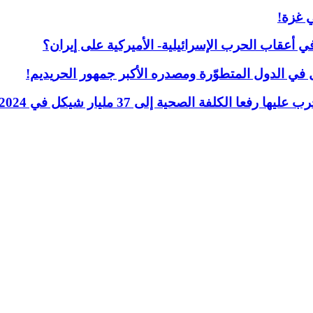
 غزة!
أعقاب الحرب الإسرائيلية- الأميركية على إيران؟
ل في الدول المتطوّرة ومصدره الأكبر جمهور الحريديم!
ا الكلفة الصحية إلى 37 مليار شيكل في 2024