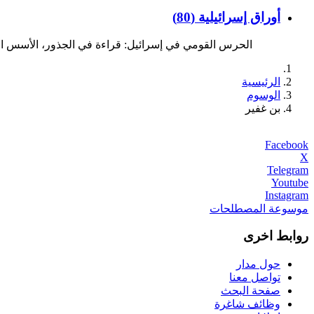
أوراق إسرائيلية (80)
الحرس القومي في إسرائيل: قراءة في الجذور، الأسس الفك
الرئيسية
الوسوم
بن غفير
Facebook
X
Telegram
Youtube
Instagram
موسوعة المصطلحات
روابط اخرى
حول مدار
تواصل معنا
صفحة البحث
وظائف شاغرة