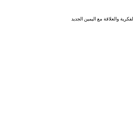
رية والعلاقة مع اليمين الجديد