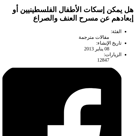
هل يمكن إسكات الأطفال الفلسطينيين أو
إبعادهم عن مسرح العنف والصراع
الفئة:
مقالات مترجمة
تاريخ الإنشاء:
08 يناير 2013
الزيارات:
12847