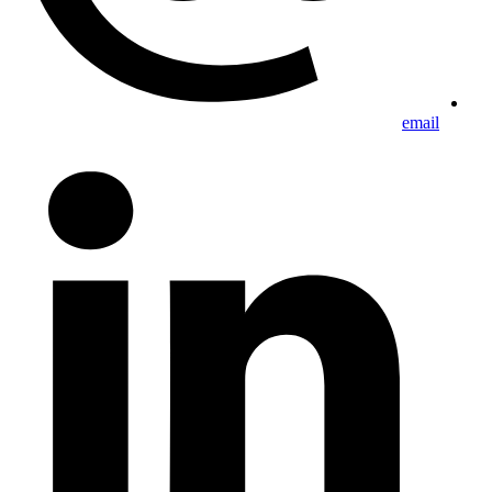
email