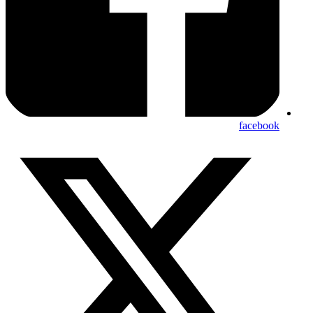
facebook