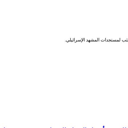
ب لمستجدات المشهد الإسرائيلي.