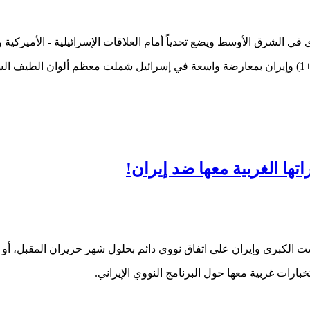
ى في الشرق الأوسط ويضع تحدياً أمام العلاقات الإسرائيلية - الأميركية
تها الغربية معها ضد إيران!
ت الكبرى وإيران على اتفاق نووي دائم بحلول شهر حزيران المقبل، أو
رات غربية معها حول البرنامج النووي الإيراني.