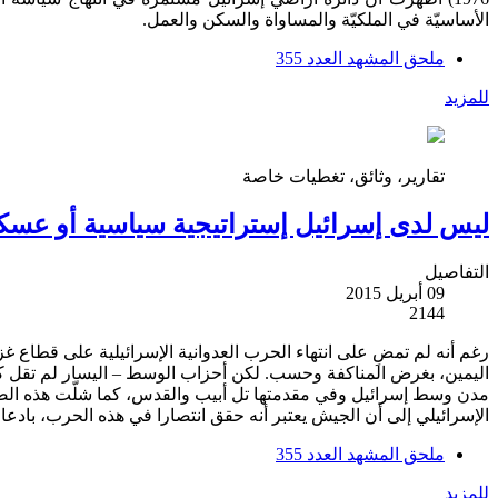
الأساسيّة في الملكيّة والمساواة والسكن والعمل.
ملحق المشهد العدد 355
للمزيد
تقارير، وثائق، تغطيات خاصة
ليس لدى إسرائيل إستراتيجية سياسية أو عسكري
التفاصيل
09 أبريل 2015
2144
رغم أنه لم تمضِ على انتهاء الحرب العدوانية الإسرائيلية على قطاع
مدن وسط إسرائيل وفي مقدمتها تل أبيب والقدس، كما شلّت هذه الصو
الإسرائيلي إلى أن الجيش يعتبر أنه حقق انتصارا في هذه الحرب، بادعاء 
ملحق المشهد العدد 355
للمزيد