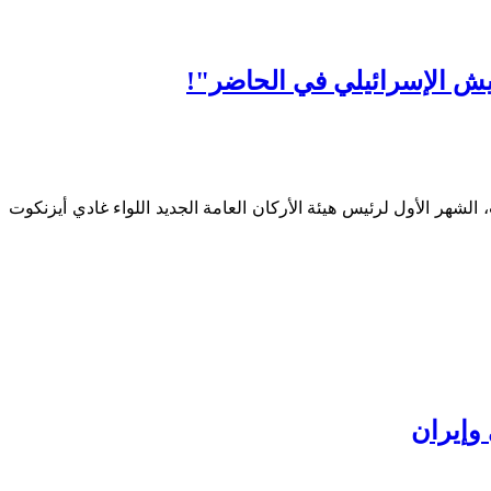
جيش الإسرائيلي في الحاضر"!
شهر الأول لرئيس هيئة الأركان العامة الجديد اللواء غادي أيزنكوت
 وإيران