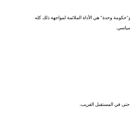
 و"حكومة وحدة" هي الأداة الملائمة لمواجهة ذلك كله
 حتى في المستقبل القريب.