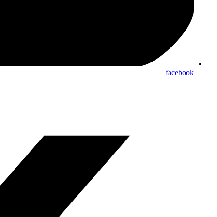
facebook