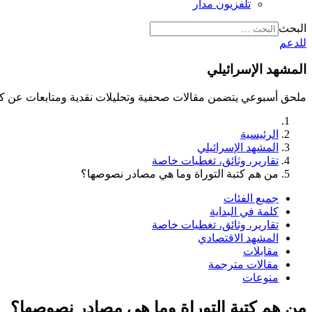
تلفزيون مدار
البحث
للدعم
المشهد الإسرائيلي
ملحق أسبوعي يتضمن مقالات صحفية وتحليلات نقدية ومتابعات عن كث
الرئيسية
المشهد الإسرائيلي
تقارير، وثائق، تغطيات خاصة
من هم كتبة التوراة وما هي مصادر نصوصها؟
جميع الفئات
كلمة في البداية
تقارير، وثائق، تغطيات خاصة
المشهد الاقتصادي
مقابلات
مقالات مترجمة
منوعات
من هم كتبة التوراة وما هي مصادر نصوصها؟