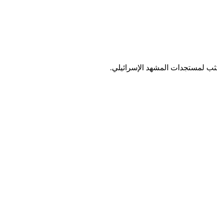
ب لمستجدات المشهد الإسرائيلي.