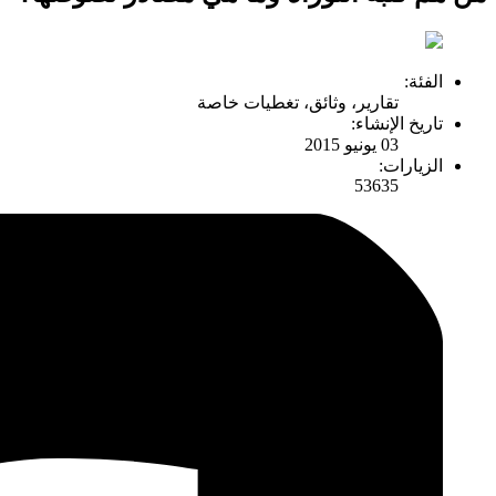
الفئة:
تقارير، وثائق، تغطيات خاصة
تاريخ الإنشاء:
03 يونيو 2015
الزيارات:
53635