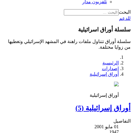
تلفزيون مدار
البحث
للدعم
سلسلة أوراق اسرائيلية
سلسلة أوراق تتناول ملفات راهنة في المشهد الإسرائيلي وتغطيها
من زوايا مختلفة.
الرئيسية
إصدارات
أوراق إسرائيلية
أوراق إسرائيلية
أوراق إسرائيلية (5)
التفاصيل
01 مايو 2001
1947