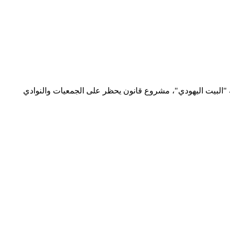
"البيت اليهودي"، مشروع قانون يحظر على الجمعيات والنوادي