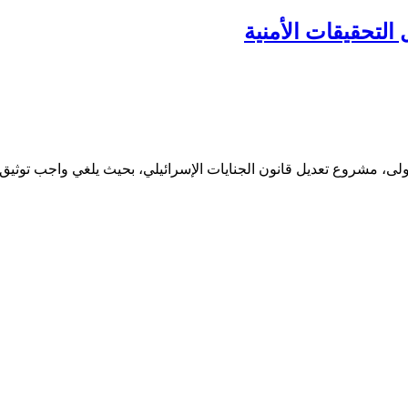
لتحقيقات الأمنية