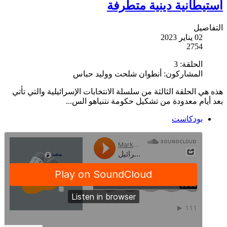
استيطانية دينية متطرفة
التفاصيل
02 يناير 2023
2754
الحلقة:
3
المشاركون:
أنطوان شلحت ووليد حباس
هذه هي الحلقة الثالثة من سلسلة الانتخابات الإسرائيلية والتي تأتي
بعد أيام معدودة من تشكيل حكومة نتنياهو الس...
بودكاست