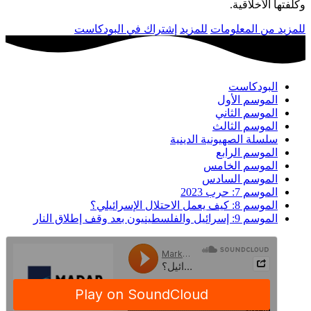
وكلفتها الأخلاقية.
للمزيد من المعلومات
للمزيد
إشتراك في البودكاست
البودكاست
الموسم الأول
الموسم الثاني
الموسم الثالث
سلسلة الصهيونية الدينية
الموسم الرابع
الموسم الخامس
الموسم السادس
الموسم 7: حرب 2023
الموسم 8: كيف يعمل الاحتلال الإسرائيلي؟
الموسم 9: إسرائيل والفلسطينيون بعد وقف إطلاق النار