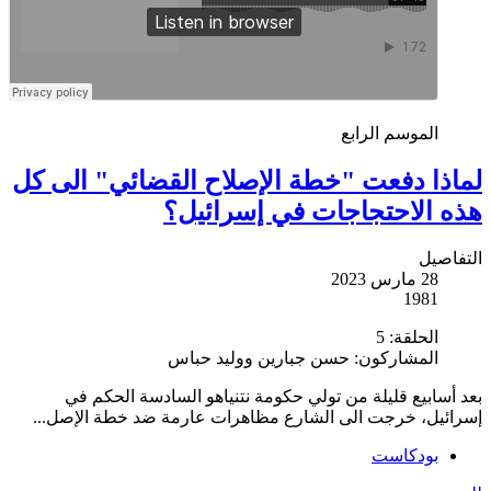
الموسم الرابع
لماذا دفعت "خطة الإصلاح القضائي" الى كل
هذه الاحتجاجات في إسرائيل؟
التفاصيل
28 مارس 2023
1981
الحلقة:
5
المشاركون:
حسن جبارين ووليد حباس
بعد أسابيع قليلة من تولي حكومة نتنياهو السادسة الحكم في
إسرائيل، خرجت الى الشارع مظاهرات عارمة ضد خطة الإصل...
بودكاست