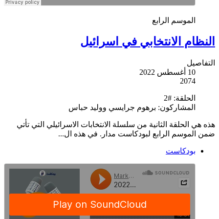
الموسم الرابع
النظام الانتخابي في اسرائيل
التفاصيل
10 أغسطس 2022
2074
الحلقة:
#2
المشاركون:
برهوم جرايسي ووليد حباس
هذه هي الحلقة الثانية من سلسلة الانتخابات الاسرائيلي التي تأتي
ضمن الموسم الرابع لبودكاست مدار. في هذه ال...
بودكاست