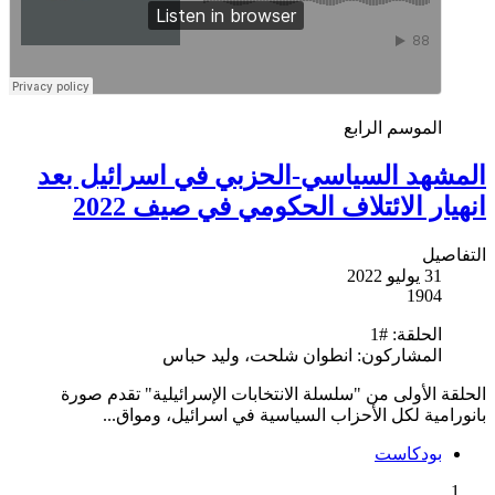
الموسم الرابع
المشهد السياسي-الحزبي في اسرائيل بعد
انهيار الائتلاف الحكومي في صيف 2022
التفاصيل
31 يوليو 2022
1904
الحلقة:
#1
المشاركون:
انطوان شلحت، وليد حباس
الحلقة الأولى من "سلسلة الانتخابات الإسرائيلية" تقدم صورة
بانورامية لكل الأحزاب السياسية في اسرائيل، ومواق...
بودكاست