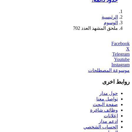
الرئيسية
الوسوم
ملحق المشهد العدد 702
Facebook
X
Telegram
Youtube
Instagram
موسوعة المصطلحات
روابط اخرى
حول مدار
تواصل معنا
صفحة البحث
وظائف شاغرة
إعلانات
ادعم مدار
الحساب الشخصي