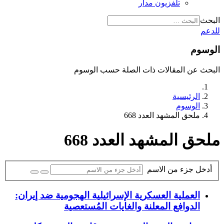
تلفزيون مدار
البحث
للدعم
الوسوم
البحث عن المقالات ذات الصلة حسب الوسوم
الرئيسية
الوسوم
ملحق المشهد العدد 668
ملحق المشهد العدد 668
أدخل جزء من الاسم
العملية العسكرية الإسرائيلية الهجومية ضد إيران:
الدوافع المعلنة والغايات المُستعصية