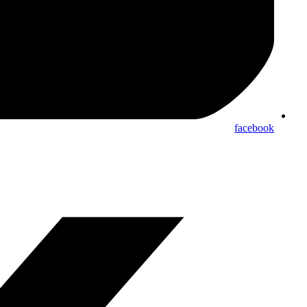
facebook