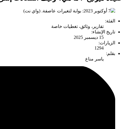
الفئة:
تقارير، وثائق، تغطيات خاصة
تاريخ الإنشاء:
15 ديسمبر 2025
الزيارات:
1294
بقلم:
ياسر مناع