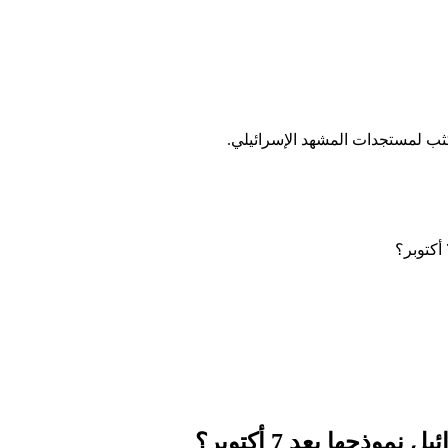
ب لمستجدات المشهد الإسرائيلي.
جها بعد 7 أكتوبر؟