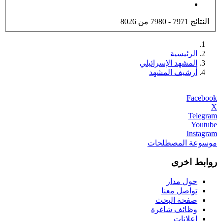
النتائج 7971 - 7980 من 8026
الرئيسية
المشهد الإسرائيلي
أرشيف المشهد
Facebook
X
Telegram
Youtube
Instagram
موسوعة المصطلحات
روابط اخرى
حول مدار
تواصل معنا
صفحة البحث
وظائف شاغرة
إعلانات