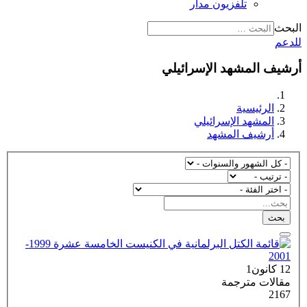
تلفزيون مدار
البحث
للدعم
أرشيف المشهد الإسرائيلي
الرئيسية
المشهد الإسرائيلي
أرشيف المشهد
بحث
12 كانون1
مقالات مترجمة
2167