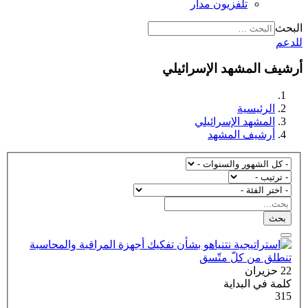
تلفزيون مدار
البحث
للدعم
أرشيف المشهد الإسرائيلي
الرئيسية
المشهد الإسرائيلي
أرشيف المشهد
بحث
22 حزيران
كلمة في البداية
315