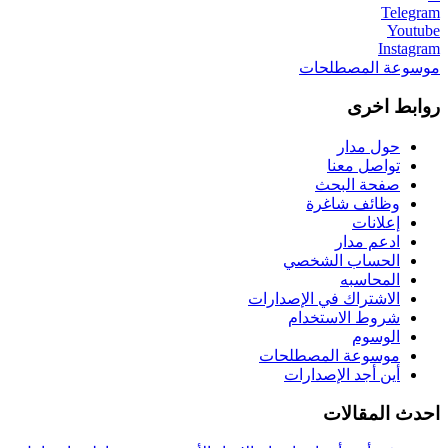
Telegram
Youtube
Instagram
موسوعة المصطلحات
روابط اخرى
حول مدار
تواصل معنا
صفحة البحث
وظائف شاغرة
إعلانات
ادعم مدار
الحساب الشخصي
المحاسبه
الاشتراك في الإصدارات
شروط الاستخدام
الوسوم
موسوعة المصطلحات
أين أجد الإصدارات
احدث المقالات