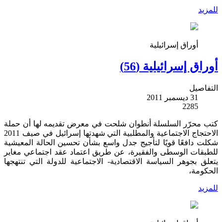
للمزيد
أوراق إسرائيلية
أوراق إسرائيلية (56)
التفاصيل
31 ديسمبر 2011
2285
كتب محرّر السلسلة أنطوان شلحت في معرض تقديمه لها أن حملة
الاحتجاج الاجتماعية والمطلبية التي شهدتها إسرائيل في صيف 2011
شكلت دافعًا قويًا لتأجيج جدل واسع بشأن تحسين الحالة المعيشية
للطبقات الوسطى والفقيرة، عن طريق اعتماد عقد اجتماعي مغاير
يتعلق بجوهر السياسة الاقتصادية- الاجتماعية للدولة التي تنتهجها
الحكومة،
للمزيد