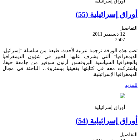
أوراق إسرائيلية
أوراق إسرائيلية (55)
التفاصيل
12 ديسمبر 2011
2507
تضم هذه الورقة ترجمة عربية لأحدث طبعة من سلسلة "إسرائيل:
الديمغرافيا" التي يشرف عليها الخبير في شؤون الديمغرافيا
والجغرافيا السياسية البروفسور أرنون سوفير من جامعة حيفا،
واشتركت معه في كتابتها يفغينيا بيستروف، الباحثة في مجال
الديمغرافيا الإسرائيلية.
للمزيد
أوراق إسرائيلية
أوراق إسرائيلية (54)
التفاصيل