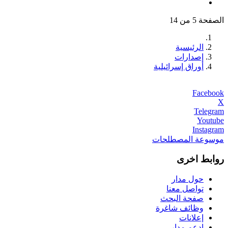
الصفحة 5 من 14
الرئيسية
إصدارات
أوراق إسرائيلية
Facebook
X
Telegram
Youtube
Instagram
موسوعة المصطلحات
روابط اخرى
حول مدار
تواصل معنا
صفحة البحث
وظائف شاغرة
إعلانات
ادعم مدار