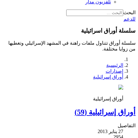
تلفزيون مدار
البحث
للدعم
سلسلة أوراق اسرائيلية
سلسلة أوراق تتناول ملفات راهنة في المشهد الإسرائيلي وتغطيها
من زوايا مختلفة.
الرئيسية
إصدارات
أوراق إسرائيلية
أوراق إسرائيلية
أوراق إسرائيلية (59)
التفاصيل
27 يناير 2013
2954