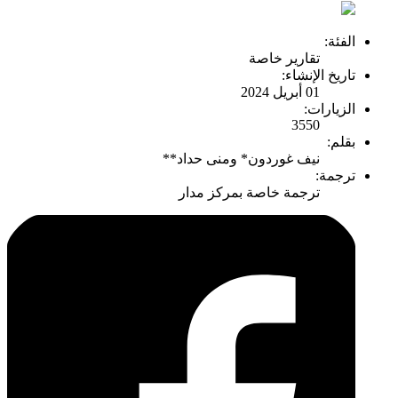
الفئة:
تقارير خاصة
تاريخ الإنشاء:
01 أبريل 2024
الزيارات:
3550
بقلم:
نيف غوردون* ومنى حداد**
ترجمة:
ترجمة خاصة بمركز مدار