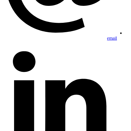
email