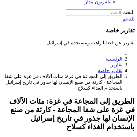
تلفزيون مدار
البحث
للدعم
تقارير خاصة
تقارير عن قضايا راهنة ومستجدة في إسرائيل.
الرئيسية
تقارير
تقارير خاصة
الطريق إلى المجاعة في غزة: مئات الآلاف في غزة على شفا
المجاعة - كارثة من صنع الإنسان لها جذور في تاريخ إسرائيل
باستخدام الغذاء كسلاح
الطريق إلى المجاعة في غزة: مئات الآلاف
في غزة على شفا المجاعة - كارثة من صنع
الإنسان لها جذور في تاريخ إسرائيل
باستخدام الغذاء كسلاح