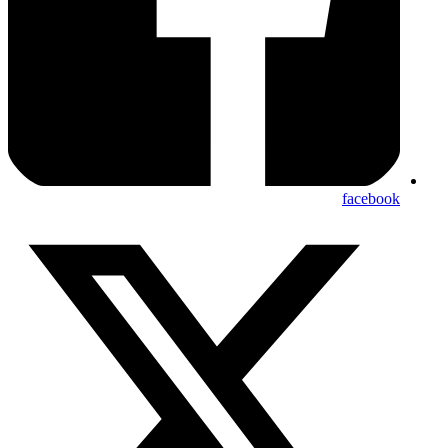
facebook