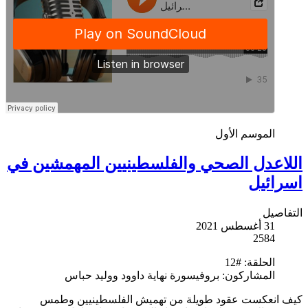
الموسم الأول
اللاعدل الصحي والفلسطينيين المهمشين في
اسرائيل
التفاصيل
31 أغسطس 2021
2584
الحلقة:
#12
المشاركون:
بروفيسورة نهاية داوود ووليد حباس
كيف انعكست عقود طويلة من تهميش الفلسطينيين وطمس