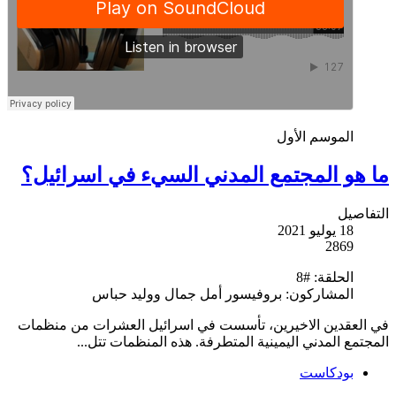
الموسم الأول
ما هو المجتمع المدني السيء في اسرائيل؟
التفاصيل
18 يوليو 2021
2869
الحلقة:
#8
المشاركون:
بروفيسور أمل جمال ووليد حباس
في العقدين الاخيرين، تأسست في اسرائيل العشرات من منظمات
المجتمع المدني اليمينية المتطرفة. هذه المنظمات تتل...
بودكاست