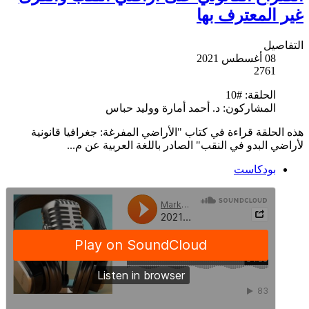
غير المعترف بها
التفاصيل
08 أغسطس 2021
2761
الحلقة:
#10
المشاركون:
د. أحمد أمارة ووليد حباس
هذه الحلقة قراءة في كتاب "الأراضي المفرغة: جغرافيا قانونية
لأراضي البدو في النقب" الصادر باللغة العربية عن م...
بودكاست