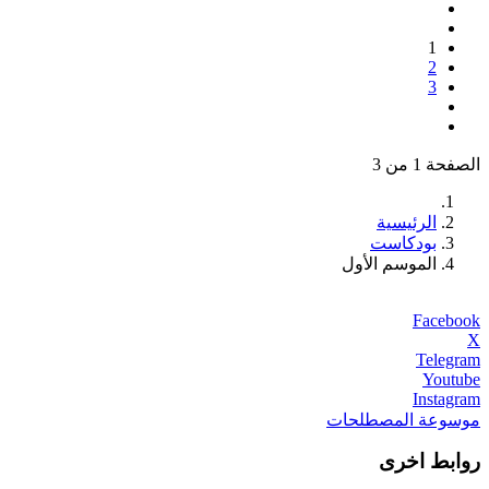
1
2
3
الصفحة 1 من 3
الرئيسية
بودكاست
الموسم الأول
Facebook
X
Telegram
Youtube
Instagram
موسوعة المصطلحات
روابط اخرى