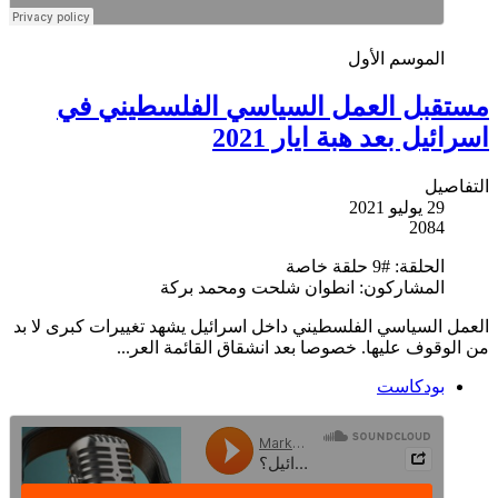
الموسم الأول
مستقبل العمل السياسي الفلسطيني في
اسرائيل بعد هبة ايار 2021
التفاصيل
29 يوليو 2021
2084
الحلقة:
#9 حلقة خاصة
المشاركون:
انطوان شلحت ومحمد بركة
العمل السياسي الفلسطيني داخل اسرائيل يشهد تغييرات كبرى لا بد
من الوقوف عليها. خصوصا بعد انشقاق القائمة العر...
بودكاست