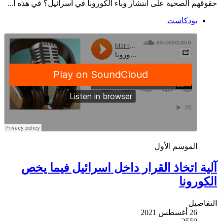
حقوقهم الصحية على انتشار وباء الكورونا في اسرائيل؟ في هذه ا...
بودكاست
الموسم الأول
آلية اتخاذ القرار داخل اسرائيل فيما يخص
الكورونا
التفاصيل
26 أغسطس 2021