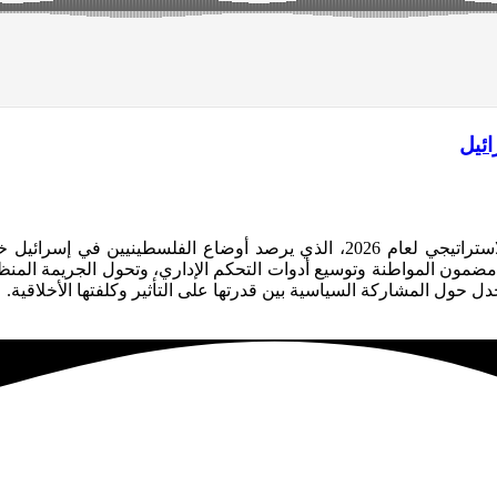
 مضمون المواطنة وتوسيع أدوات التحكم الإداري، وتحول الجريمة المنظ
ل حول المشاركة السياسية بين قدرتها على التأثير وكلفتها الأخلاقية.