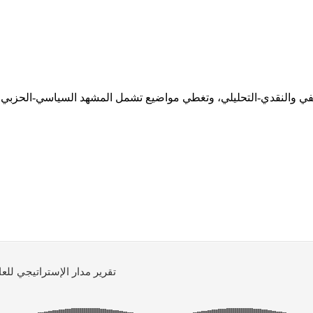
ثقيفي والنقدي-التحليلي، وتغطي مواضيع تشمل المشهد السياسي-الحزبي،