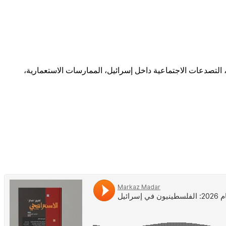
 التصدعات الاجتماعية داخل إسرائيل، الممارسات الاستعمارية،