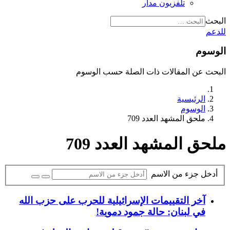
تلفزيون مدار
البحث
للدعم
الوسوم
البحث عن المقالات ذات الصلة حسب الوسوم
الرئيسية
الوسوم
ملحق المشهد العدد 709
ملحق المشهد العدد 709
أدخل جزء من الاسم
آخر التقييمات الإسرائيلية للحرب على حزب الله
في لبنان: حالة جمود دموية!