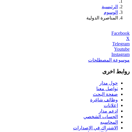
الرئيسية
الوسوم
المناصرة الدولية
Facebook
X
Telegram
Youtube
Instagram
موسوعة المصطلحات
روابط اخرى
حول مدار
تواصل معنا
صفحة البحث
وظائف شاغرة
إعلانات
ادعم مدار
الحساب الشخصي
المحاسبه
الاشتراك في الإصدارات