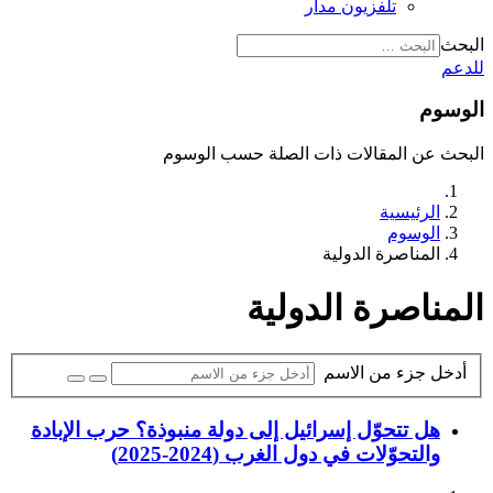
تلفزيون مدار
البحث
للدعم
الوسوم
البحث عن المقالات ذات الصلة حسب الوسوم
الرئيسية
الوسوم
المناصرة الدولية
المناصرة الدولية
أدخل جزء من الاسم
هل تتحوّل إسرائيل إلى دولة منبوذة؟ حرب الإبادة
والتحوّلات في دول الغرب (2024-2025)