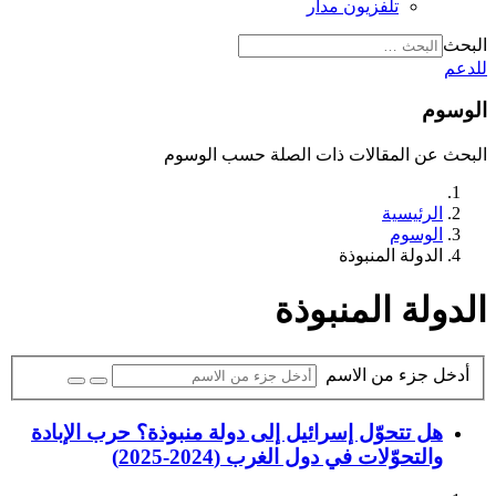
تلفزيون مدار
البحث
للدعم
الوسوم
البحث عن المقالات ذات الصلة حسب الوسوم
الرئيسية
الوسوم
الدولة المنبوذة
الدولة المنبوذة
أدخل جزء من الاسم
هل تتحوّل إسرائيل إلى دولة منبوذة؟ حرب الإبادة
والتحوّلات في دول الغرب (2024-2025)