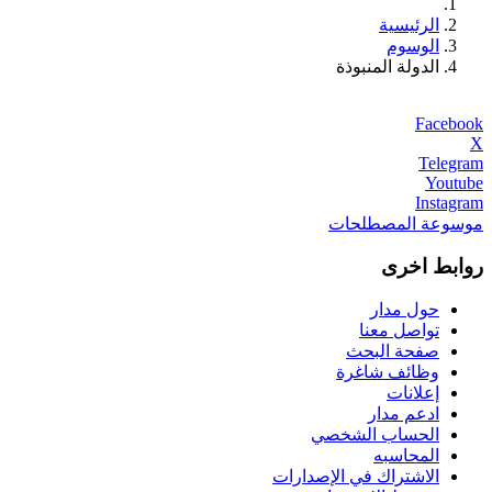
الرئيسية
الوسوم
الدولة المنبوذة
Facebook
X
Telegram
Youtube
Instagram
موسوعة المصطلحات
روابط اخرى
حول مدار
تواصل معنا
صفحة البحث
وظائف شاغرة
إعلانات
ادعم مدار
الحساب الشخصي
المحاسبه
الاشتراك في الإصدارات