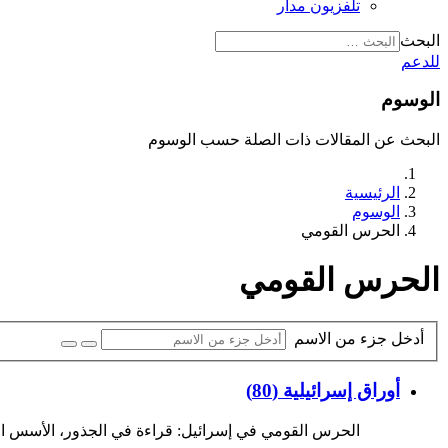
تلفزيون مدار
البحث
للدعم
الوسوم
البحث عن المقالات ذات الصلة حسب الوسوم
الرئيسية
الوسوم
الحرس القومي
الحرس القومي
أدخل جزء من الاسم
أوراق إسرائيلية (80)
الحرس القومي في إسرائيل: قراءة في الجذور، الأسس الفك