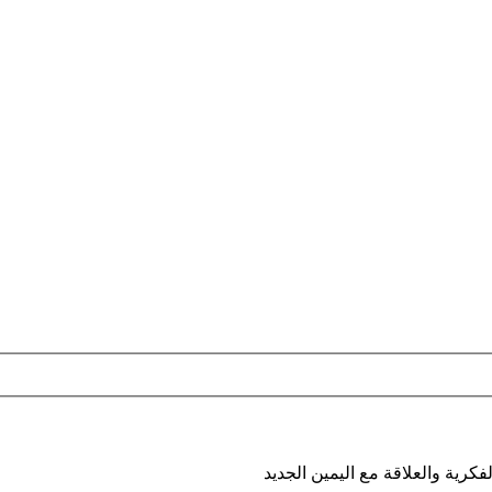
رية والعلاقة مع اليمين الجديد