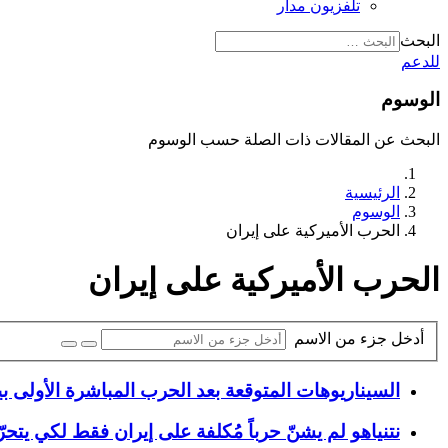
تلفزيون مدار
البحث
للدعم
الوسوم
البحث عن المقالات ذات الصلة حسب الوسوم
الرئيسية
الوسوم
الحرب الأميركية على إيران
الحرب الأميركية على إيران
أدخل جزء من الاسم
السيناريوهات المتوقعة بعد الحرب المباشرة الأولى بي
نتنياهو لم يشنّ حرباً مُكلفة على إيران فقط لكي يتح