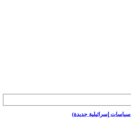
 سياسات إسرائيلية جديدة)