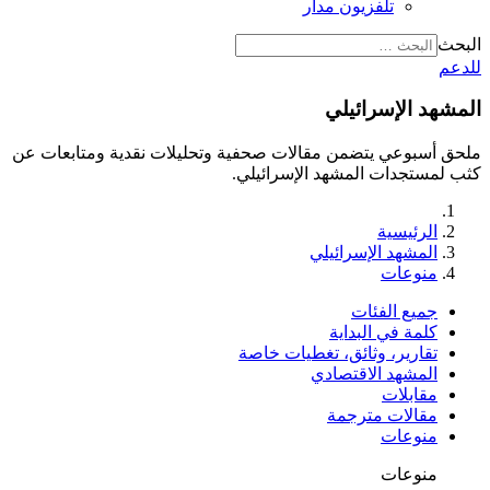
تلفزيون مدار
البحث
للدعم
المشهد الإسرائيلي
ملحق أسبوعي يتضمن مقالات صحفية وتحليلات نقدية ومتابعات عن
كثب لمستجدات المشهد الإسرائيلي.
الرئيسية
المشهد الإسرائيلي
منوعات
جميع الفئات
كلمة في البداية
تقارير، وثائق، تغطيات خاصة
المشهد الاقتصادي
مقابلات
مقالات مترجمة
منوعات
منوعات