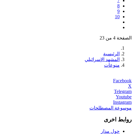
7
8
9
10
الصفحة 4 من 23
الرئيسية
المشهد الإسرائيلي
منوعات
Facebook
X
Telegram
Youtube
Instagram
موسوعة المصطلحات
روابط اخرى
حول مدار