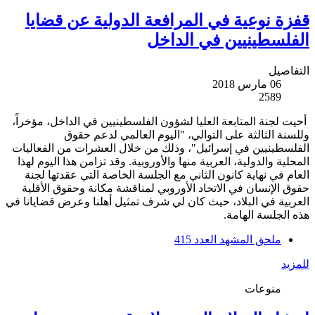
قفزة نوعية في المرافعة الدولية عن قضايا
الفلسطينيين في الداخل
التفاصيل
06 مارس 2018
2589
أحيت لجنة المتابعة العليا لشؤون الفلسطينيين في الداخل، مؤخراً،
وللسنة الثالثة على التوالي، "اليوم العالمي لدعم حقوق
الفلسطينيين في إسرائيل"، وذلك من خلال العشرات من الفعاليات
المحلية والدولية، العربية منها والأوروبية. وقد تزامن هذا اليوم لهذا
العام في نهاية كانون الثاني مع الجلسة الخاصة التي عقدتها لجنة
حقوق الإنسان في الاتحاد الأوروبي لمناقشة مكانة وحقوق الأقلية
العربية في البلاد، حيث كان لي شرف تمثيل أهلنا وعرض قضايانا في
هذه الجلسة الهامة.
ملحق المشهد العدد 415
للمزيد
منوعات