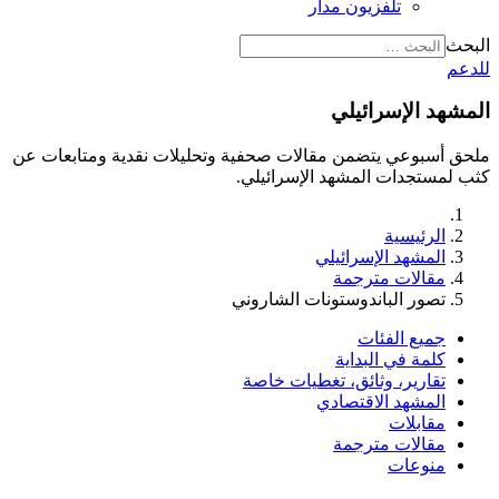
تلفزيون مدار
البحث
للدعم
المشهد الإسرائيلي
ملحق أسبوعي يتضمن مقالات صحفية وتحليلات نقدية ومتابعات عن
كثب لمستجدات المشهد الإسرائيلي.
الرئيسية
المشهد الإسرائيلي
مقالات مترجمة
تصور الباندوستونات الشاروني
جميع الفئات
كلمة في البداية
تقارير، وثائق، تغطيات خاصة
المشهد الاقتصادي
مقابلات
مقالات مترجمة
منوعات