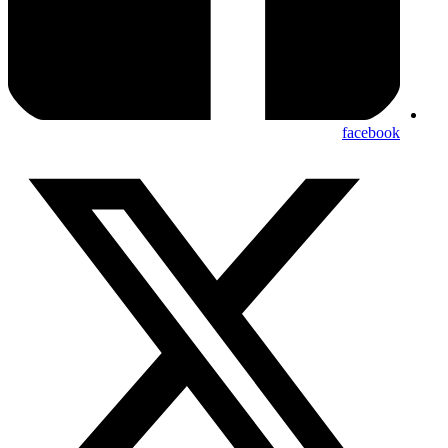
facebook