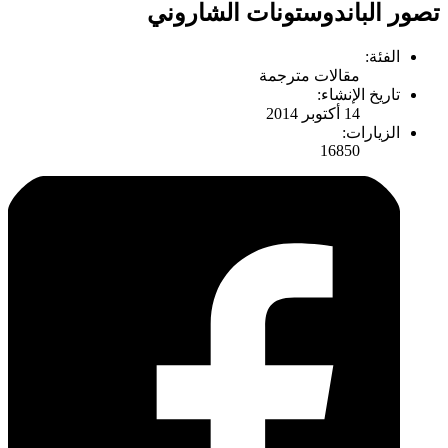
تصور الباندوستونات الشاروني
الفئة:
مقالات مترجمة
تاريخ الإنشاء:
14 أكتوبر 2014
الزيارات:
16850