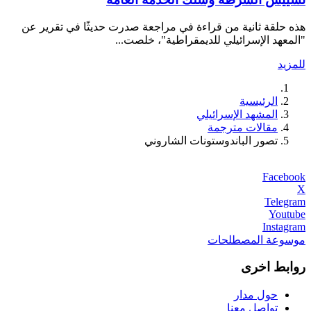
هذه حلقة ثانية من قراءة في مراجعة صدرت حديثًا في تقرير عن
"المعهد الإسرائيلي للديمقراطية"، خلصت...
للمزيد
الرئيسية
المشهد الإسرائيلي
مقالات مترجمة
تصور الباندوستونات الشاروني
Facebook
X
Telegram
Youtube
Instagram
موسوعة المصطلحات
روابط اخرى
حول مدار
تواصل معنا