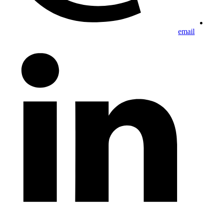
email