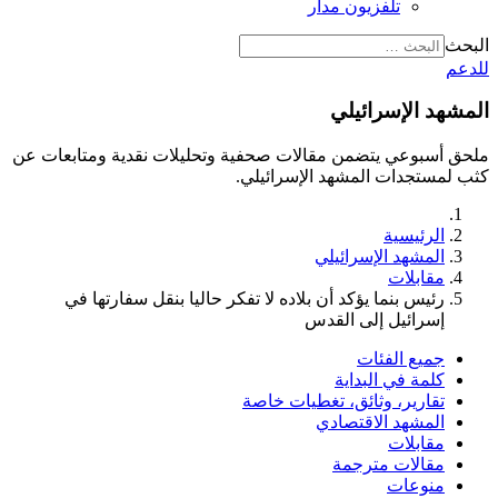
تلفزيون مدار
البحث
للدعم
المشهد الإسرائيلي
ملحق أسبوعي يتضمن مقالات صحفية وتحليلات نقدية ومتابعات عن
كثب لمستجدات المشهد الإسرائيلي.
الرئيسية
المشهد الإسرائيلي
مقابلات
رئيس بنما يؤكد أن بلاده لا تفكر حاليا بنقل سفارتها في
إسرائيل إلى القدس
جميع الفئات
كلمة في البداية
تقارير، وثائق، تغطيات خاصة
المشهد الاقتصادي
مقابلات
مقالات مترجمة
منوعات