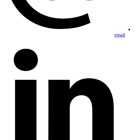
email