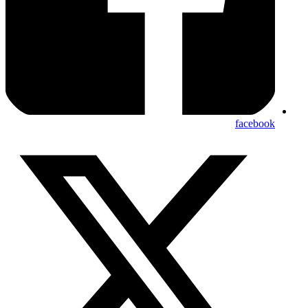
facebook