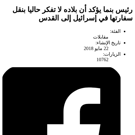
رئيس بنما يؤكد أن بلاده لا تفكر حاليا بنقل
سفارتها في إسرائيل إلى القدس
الفئة:
مقابلات
تاريخ الإنشاء:
22 مايو 2018
الزيارات:
10762