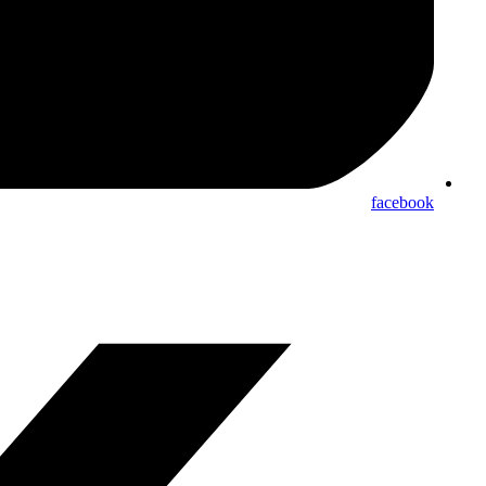
facebook