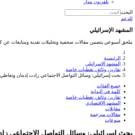
تلفزيون مدار
البحث
للدعم
المشهد الإسرائيلي
ملحق أسبوعي يتضمن مقالات صحفية وتحليلات نقدية ومتابعات عن كث
الرئيسية
المشهد الإسرائيلي
تقارير، وثائق، تغطيات خاصة
بحث إسرائيلي: وسائل التواصل الاجتماعي زادت إدمان وتعاطي 
جميع الفئات
كلمة في البداية
تقارير، وثائق، تغطيات خاصة
المشهد الاقتصادي
مقابلات
مقالات مترجمة
منوعات
بحث إسرائيلي: وسائل التواصل الاجتماعي زا