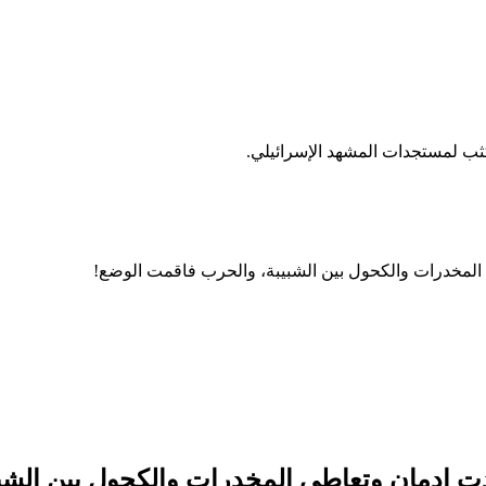
ب لمستجدات المشهد الإسرائيلي.
المخدرات والكحول بين الشبيبة، والحرب فاقمت الوضع!
دت إدمان وتعاطي المخدرات والكحول بين الشب