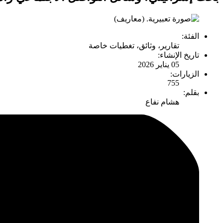
الفئة:
تقارير، وثائق، تغطيات خاصة
تاريخ الإنشاء:
05 يناير 2026
الزيارات:
755
بقلم:
هشام نفاع