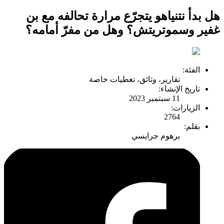
هل بدأ نتنياهو يتجرّع مرارة تحالفه مع بن
غفير وسموتريتش؟ وهل من مفرّ أمامه؟
الفئة:
تقارير، وثائق، تغطيات خاصة
تاريخ الإنشاء:
11 سبتمبر 2023
الزيارات:
2764
بقلم:
برهوم جرايسي