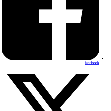
facebook