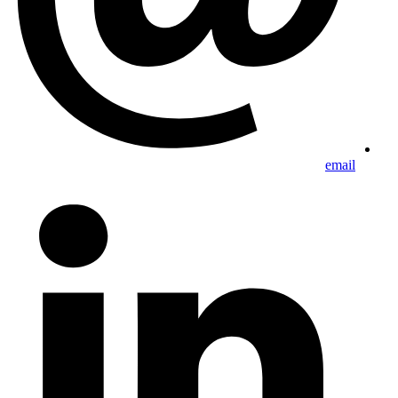
email