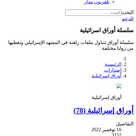
تلفزيون مدار
البحث
للدعم
سلسلة أوراق اسرائيلية
سلسلة أوراق تتناول ملفات راهنة في المشهد الإسرائيلي وتغطيها
من زوايا مختلفة.
الرئيسية
إصدارات
أوراق إسرائيلية
أوراق إسرائيلية
أوراق إسرائيلية (78)
التفاصيل
16 نوفمبر 2022
3152