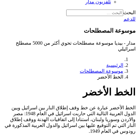
تلفزيون مدار
البحث
للدعم
موسوعة المصطلحات
مدار - بيديا موسوعة مصطلحات تحوي أكثر من 5000 مصطلح
اسرائيلي
الرئيسية
موسوعة المصطلحات
الخط الأخضر
الخط الأخضر
الخط الأخضر عبارة عن خط وقف إطلاق النار بين اسرائيل وبين
الدول العربية التالية التي حاربت اسرائيل في العام 1948: مصر
والاردن وسوريا ولبنان، استنادا إلى اتفاقيات الهدنة ووقف إطلاق
النار التي تم التوقيع عليها بين اسرائيل والدول العربية المذكورة في
رودوس في العام 1949.