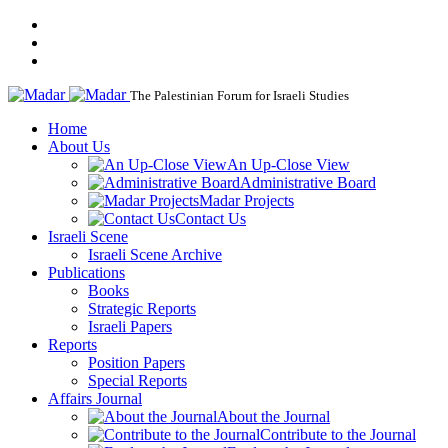
The Palestinian Forum for Israeli Studies
Home
About Us
An Up-Close View
Administrative Board
Madar Projects
Contact Us
Israeli Scene
Israeli Scene Archive
Publications
Books
Strategic Reports
Israeli Papers
Reports
Position Papers
Special Reports
Affairs Journal
About the Journal
Contribute to the Journal