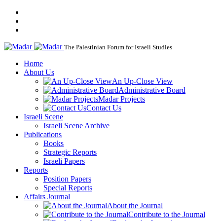
The Palestinian Forum for Israeli Studies
Home
About Us
An Up-Close View
Administrative Board
Madar Projects
Contact Us
Israeli Scene
Israeli Scene Archive
Publications
Books
Strategic Reports
Israeli Papers
Reports
Position Papers
Special Reports
Affairs Journal
About the Journal
Contribute to the Journal