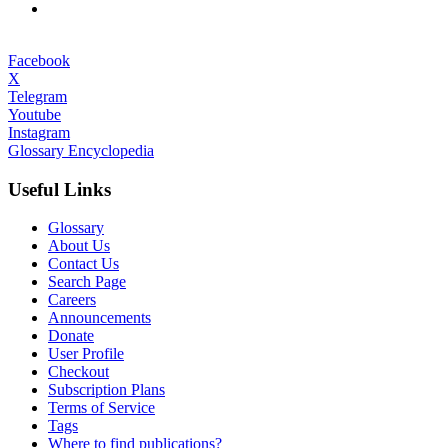
Facebook
X
Telegram
Youtube
Instagram
Glossary Encyclopedia
Useful Links
Glossary
About Us
Contact Us
Search Page
Careers
Announcements
Donate
User Profile
Checkout
Subscription Plans
Terms of Service
Tags
Where to find publications?