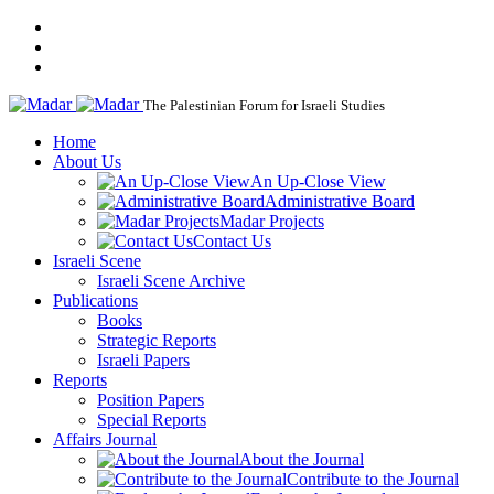
The Palestinian Forum for Israeli Studies
Home
About Us
An Up-Close View
Administrative Board
Madar Projects
Contact Us
Israeli Scene
Israeli Scene Archive
Publications
Books
Strategic Reports
Israeli Papers
Reports
Position Papers
Special Reports
Affairs Journal
About the Journal
Contribute to the Journal