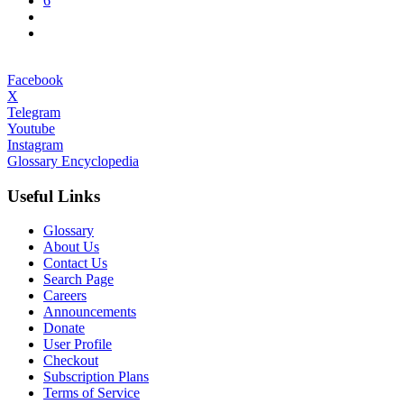
6
Facebook
X
Telegram
Youtube
Instagram
Glossary Encyclopedia
Useful Links
Glossary
About Us
Contact Us
Search Page
Careers
Announcements
Donate
User Profile
Checkout
Subscription Plans
Terms of Service