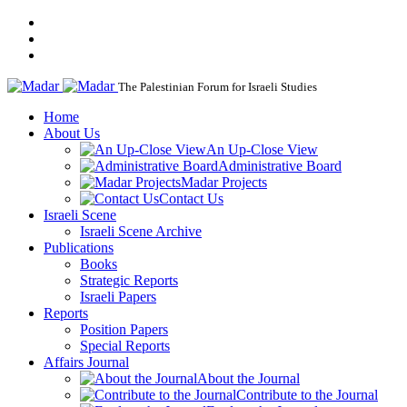
The Palestinian Forum for Israeli Studies
Home
About Us
An Up-Close View
Administrative Board
Madar Projects
Contact Us
Israeli Scene
Israeli Scene Archive
Publications
Books
Strategic Reports
Israeli Papers
Reports
Position Papers
Special Reports
Affairs Journal
About the Journal
Contribute to the Journal