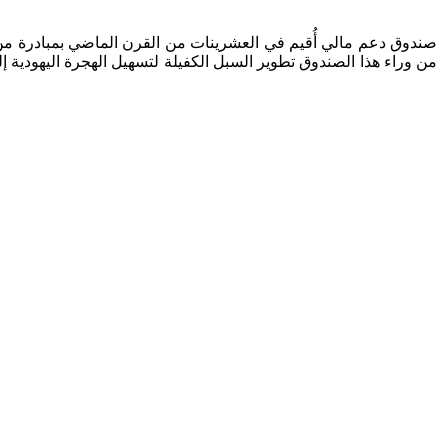
صندوق دعم مالي أُقيم في العشرينات من القرن الماضي بمبادرة من 
من وراء هذا الصندوق تطوير السبل الكفيلة لتسهيل الهجرة اليهودية 