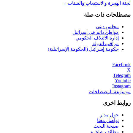
لجنة الهجرة والاستيعاب والشتات
→
مصطلحات ذات صلة
مجلس ديني
مواطن دائم في إسرائيل
إدارة الائتلاف الحكومي
مراقب الدولة
حكومة إسرائيل (الحكومة الإسرائيلية)
Facebook
X
Telegram
Youtube
Instagram
موسوعة المصطلحات
روابط اخرى
حول مدار
تواصل معنا
صفحة البحث
وظائف شاغرة