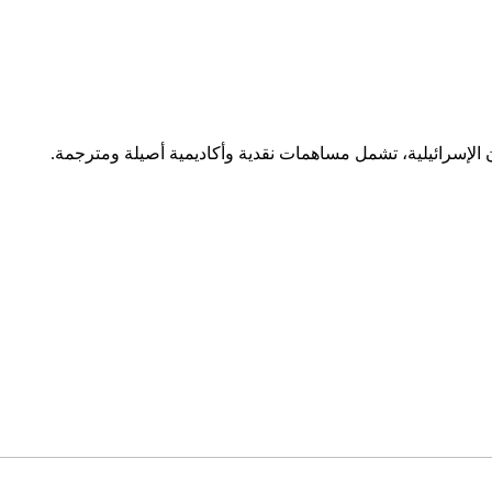
ون الإسرائيلية، تشمل مساهمات نقدية وأكاديمية أصيلة ومترجمة.