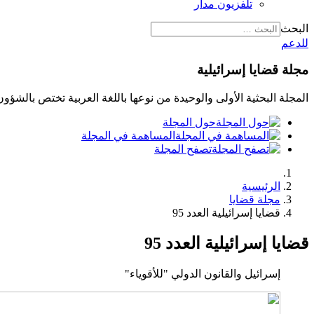
تلفزيون مدار
البحث
للدعم
مجلة قضايا إسرائيلية
المجلة البحثية الأولى والوحيدة من نوعها باللغة العربية تختص بالشؤ
حول المجلة
المساهمة في المجلة
تصفح المجلة
الرئيسية
مجلة قضايا
قضايا إسرائيلية العدد 95
قضايا إسرائيلية العدد 95
إسرائيل والقانون الدولي "للأقوياء"