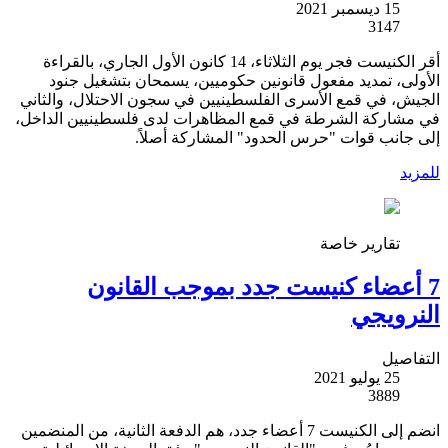
15 ديسمبر 2021
3147
أقر الكنيست فجر يوم الثلاثاء، 14 كانون الأول الجاري، بالقراءة
الأولى، تمديد مفعول قانونين حكوميين، يسمحان بتشغيل جنود
الجيش، في قمع الأسرى الفلسطينيين في سجون الاحتلال، والثاني
في مشاركة الشرطة في قمع المظاهرات لدى فلسطينيين الداخل،
إلى جانب قوات "حرس الحدود" المشاركة أصلاً.
للمزيد
تقارير خاصة
7 أعضاء كنيست جدد بموجب القانون
النرويجي
التفاصيل
25 يوليو 2021
3889
انضم إلى الكنيست 7 أعضاء جدد، هم الدفعة الثانية، من المنضمين