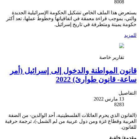
8008
يستعرض هذا الملف الخاص تشكيل الحكومة الإسرائيلية الجديدة
والتي، بموجب قراءة معمقة في اتفاقياتها وخطوط عملها، تعد أكثر
حكومة يمينة ومتطرفة في تاريخ إسرائيل.
للمزيد
تقارير خاصة
قانون المواطنة والدخول إلى إسرائيل (أمر
ساعة- قانون طوارئ) 2022
التفاصيل
13 مارس 2022
8283
(القانون الذي يحرم العائلات الفلسطينية، أحد الوالدين- من الضفة
الغربية وقطاع غزة ومن دول عربية من لم الشمل-)، ترجمة حرفية
للقانون.
مقدمة/ خلفية