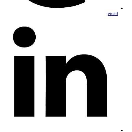
email