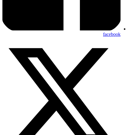
facebook