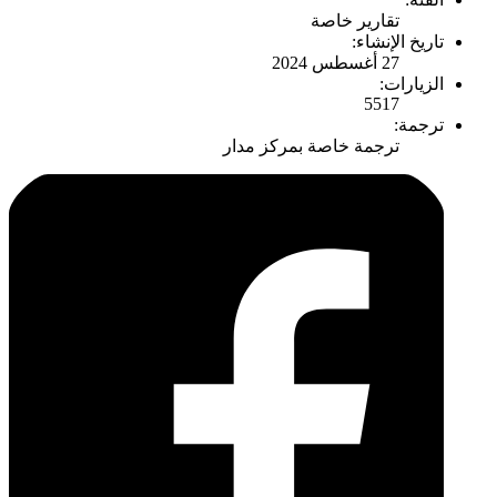
تقارير خاصة
تاريخ الإنشاء:
27 أغسطس 2024
الزيارات:
5517
ترجمة:
ترجمة خاصة بمركز مدار