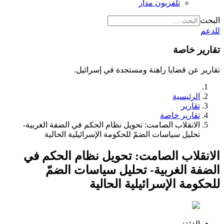
تلفزيون مدار
البحث
للدعم
تقارير خاصة
تقارير عن قضايا راهنة ومستجدة في إسرائيل.
الرئيسية
تقارير
تقارير خاصة
الانقلاب الصامت: تحويل نظام الحكم في الضفة الغربية-
تحليل سياسات الضمّ للحكومة الإسرائيلية الحالية
الانقلاب الصامت: تحويل نظام الحكم في
الضفة الغربية- تحليل سياسات الضمّ
للحكومة الإسرائيلية الحالية
الفئة: