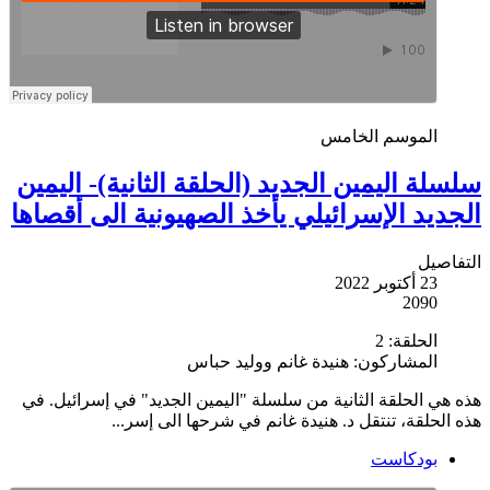
الموسم الخامس
سلسلة اليمين الجديد (الحلقة الثانية)- اليمين
الجديد الإسرائيلي يأخذ الصهيونية الى أقصاها
التفاصيل
23 أكتوبر 2022
2090
الحلقة:
2
المشاركون:
هنيدة غانم ووليد حباس
هذه هي الحلقة الثانية من سلسلة "اليمين الجديد" في إسرائيل. في
هذه الحلقة، تنتقل د. هنيدة غانم في شرحها الى إسر...
بودكاست