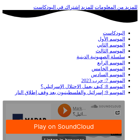
للمزيد من المعلومات
للمزيد
إشتراك في البودكاست
البودكاست
الموسم الأول
الموسم الثاني
الموسم الثالث
سلسلة الصهيونية الدينية
الموسم الرابع
الموسم الخامس
الموسم السادس
الموسم 7: حرب 2023
الموسم 8: كيف يعمل الاحتلال الإسرائيلي؟
الموسم 9: إسرائيل والفلسطينيون بعد وقف إطلاق النار