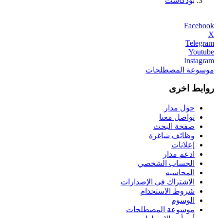
بودكاست
Facebook
X
Telegram
Youtube
Instagram
موسوعة المصطلحات
روابط اخرى
حول مدار
تواصل معنا
صفحة البحث
وظائف شاغرة
إعلانات
ادعم مدار
الحساب الشخصي
المحاسبه
الاشتراك في الإصدارات
شروط الاستخدام
الوسوم
موسوعة المصطلحات