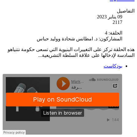
التفاصيل
09 يناير 2023
2117
الحلقة:
4
المشاركون:
د. امطانس شحادة ووليد حباس
هذه الحلقة تركز على التغييرات البنيوية التي تسعى حكومة نتنياهو
السادسة لإدخالها على علاقة السلطة التشريعية...
بودكاست