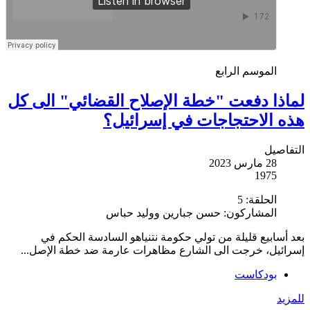
الموسم الرابع
لماذا دفعت "خطة الإصلاح القضائي" الى كل
هذه الاحتجاجات في إسرائيل؟
التفاصيل
28 مارس 2023
1975
الحلقة:
5
المشاركون:
حسن جبارين ووليد حباس
بعد أسابيع قليلة من تولي حكومة نتنياهو السادسة الحكم في
إسرائيل، خرجت الى الشارع مظاهرات عارمة ضد خطة الإصل...
بودكاست
للمزيد