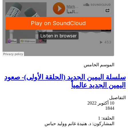
الموسم الخامس
سلسلة اليمين الجديد (الحلقة الأولى)- صعود
اليمين الجديد عالمياً
التفاصيل
10 أكتوبر 2022
1844
الحلقة:
1
المشاركون:
د. هنيدة غانم ووليد حباس