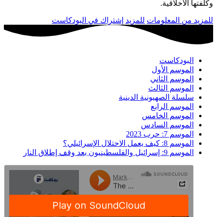
وكلفتها الأخلاقية.
للمزيد من المعلومات
للمزيد
إشتراك في البودكاست
البودكاست
الموسم الأول
الموسم الثاني
الموسم الثالث
سلسلة الصهيونية الدينية
الموسم الرابع
الموسم الخامس
الموسم السادس
الموسم 7: حرب 2023
الموسم 8: كيف يعمل الاحتلال الإسرائيلي؟
الموسم 9: إسرائيل والفلسطينيون بعد وقف إطلاق النار