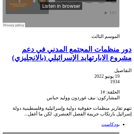
الموسم الثالث
دور منظمات المجتمع المدني في دعم
مشروع الابارتهايد الإسرائيلي (بالانجليزي)
التفاصيل
19 يونيو 2022
1934
الحلقة:
#1
المشاركون:
نيف غوردون ووليد حباس
تتهم تقارير منظمات حقوقية دولية وإسرائيلية وفلسطينية دولة
إسرائيل بارتكاب جريمة الفصل العنصري. لكن ما أغفل...
بودكاست