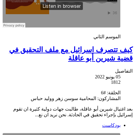
الموسم الثاني
كيف تتصرف اسرائيل مع ملف التحقيق في
قضية شيرين أبو عاقلة
التفاصيل
05 يونيو 2022
1812
الحلقة:
#6
المشاركون:
المحامية سوسن زهر ووليد حباس
بعد اغتيال شيرين أبو عاقلة، طالبت جهات دولية كثيرة ان تقوم
إسرائيل بإجراء تحقيق في الحادثة. نحن نريد ان نع...
بودكاست