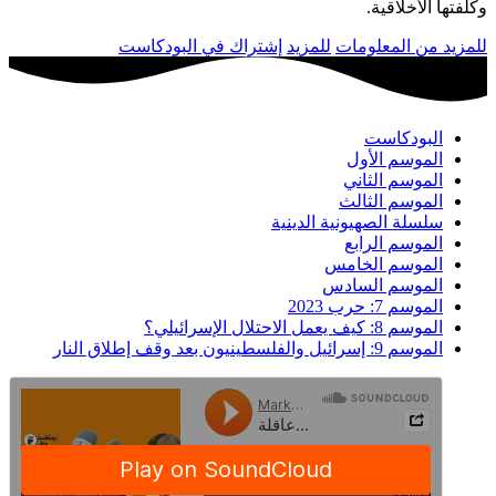
وكلفتها الأخلاقية.
للمزيد من المعلومات
للمزيد
إشتراك في البودكاست
البودكاست
الموسم الأول
الموسم الثاني
الموسم الثالث
سلسلة الصهيونية الدينية
الموسم الرابع
الموسم الخامس
الموسم السادس
الموسم 7: حرب 2023
الموسم 8: كيف يعمل الاحتلال الإسرائيلي؟
الموسم 9: إسرائيل والفلسطينيون بعد وقف إطلاق النار