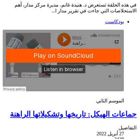
في هذه الحلقة تستعرض د. هنيدة غانم، مديرة مركز مدار، أهم
الاستخلاصات التي جاءت في تقرير مدار ا...
بودكاست
الموسم الثاني
جماعات الهيكل: تاريخها وتشكيلاتها الراهنة
التفاصيل
27 أبريل 2022