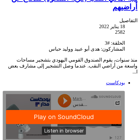
أراضيهم
التفاصيل
18 يناير 2022
2582
الحلقة:
#3
المشاركون:
هدى أبو عبيد ووليد حباس
منذ سنوات، يقوم الصندوق القومي اليهودي بتشجير مساحات
واسعة من أراضي النقب. عندما وصل التشجير إلى مشارف بعض
ا...
بودكاست